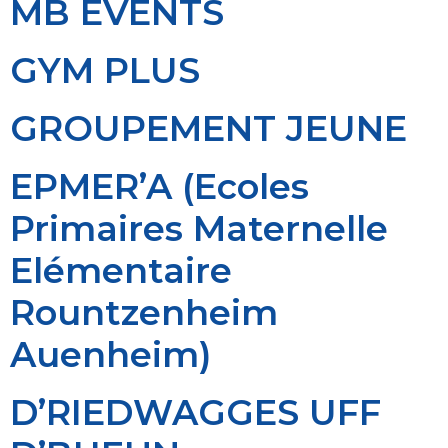
MB EVENTS
GYM PLUS
GROUPEMENT JEUNE
EPMER’A (Ecoles
Primaires Maternelle
Elémentaire
Rountzenheim
Auenheim)
D’RIEDWAGGES UFF