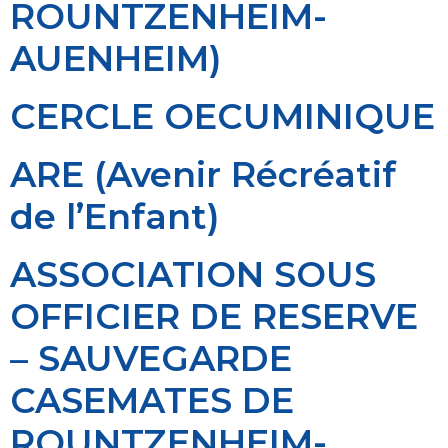
ROUNTZENHEIM-
AUENHEIM)
CERCLE OECUMINIQUE
ARE (Avenir Récréatif
de l’Enfant)
ASSOCIATION SOUS
OFFICIER DE RESERVE
– SAUVEGARDE
CASEMATES DE
ROUNTZENHEIM-