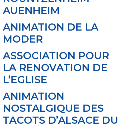
AUENHEIM
ANIMATION DE LA
MODER
ASSOCIATION POUR
LA RENOVATION DE
L’EGLISE
ANIMATION
NOSTALGIQUE DES
TACOTS D’ALSACE DU