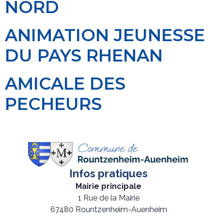
NORD
ANIMATION JEUNESSE
DU PAYS RHENAN
AMICALE DES
PECHEURS
Infos pratiques
Mairie principale
1 Rue de la Mairie
67480 Rountzenheim-Auenheim