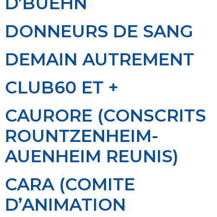
D’BUEHN
DONNEURS DE SANG
DEMAIN AUTREMENT
CLUB60 ET +
CAURORE (CONSCRITS
ROUNTZENHEIM-
AUENHEIM REUNIS)
CARA (COMITE
D’ANIMATION